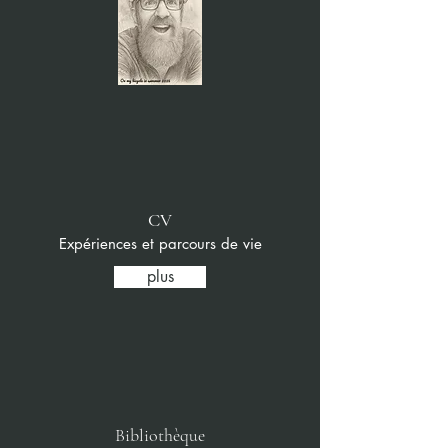
CV
Expériences et parcours de vie
plus
Bibliothèque